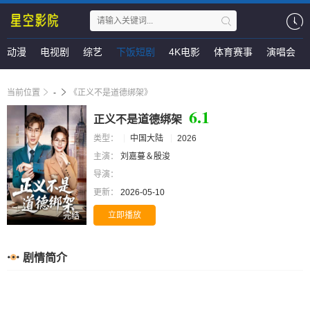
动漫
电视剧
综艺
下饭短剧
4K电影
体育赛事
演唱会
当前位置
-
《正义不是道德绑架》
6.1
正义不是道德绑架
类型：
中国大陆
2026
主演：
刘嘉蔓＆殷浚
导演：
更新：
2026-05-10
立即播放
完结
剧情简介