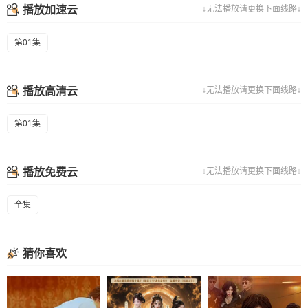
播放加速云
↓无法播放请更换下面线路↓
第01集
播放高清云
↓无法播放请更换下面线路↓
第01集
播放免费云
↓无法播放请更换下面线路↓
全集
猜你喜欢