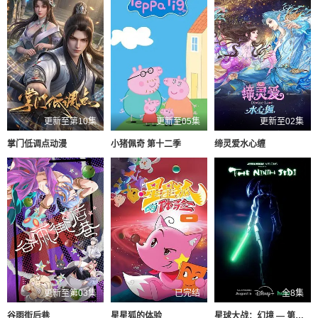
更新至第10集
更新至05集
更新至02集
掌门低调点动漫
小猪佩奇 第十二季
缔灵爱水心缠
更新至第03集
已完结
全8集
谷雨街后巷
星星狐的体验
星球大战：幻境 — 第九个绝地武士