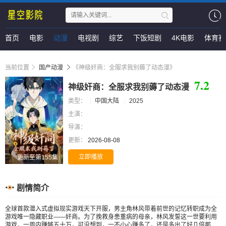
首页
电影
动漫
电视剧
综艺
下饭短剧
4K电影
体育赛
当前位置
国产动漫
《神级奸商：全服求我别薅了动态漫》
7.2
神级奸商：全服求我别薅了动态漫
类型：
中国大陆
2025
主演：
导演：
更新：
2026-08-08
立即播放
更新至第155集
剧情简介
全球首款潜入式虚拟现实游戏天下开服，男主角林风带着前世的记忆转职成为全
游戏唯一隐藏职业——奸商。为了挽救身患重病的母亲，林风发誓这一世要利用
游戏，一周内赚够五十万，可没想到，一不小心赚多了，还是多出了好几倍那