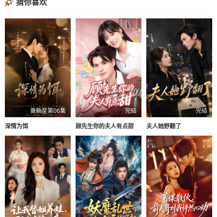
猜你喜欢
更新至第06集
完结
完结
深情为饵
顾先生你的夫人有点甜
夫人她野翻了