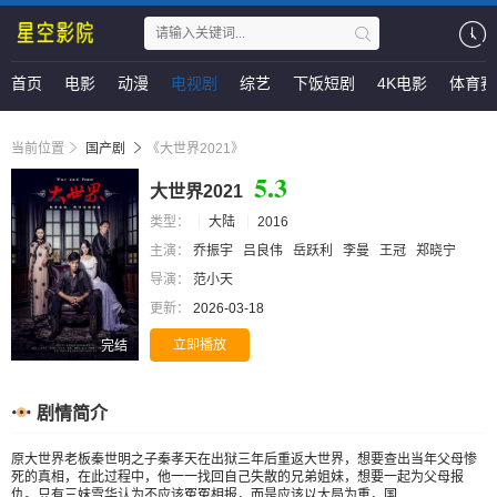
首页
电影
动漫
电视剧
综艺
下饭短剧
4K电影
体育赛
当前位置
国产剧
《大世界2021》
5.3
大世界2021
类型：
大陆
2016
主演：
乔振宇
吕良伟
岳跃利
李曼
王冠
郑晓宁
导演：
范小天
更新：
2026-03-18
立即播放
完结
剧情简介
原大世界老板秦世明之子秦孝天在出狱三年后重返大世界，想要查出当年父母惨
死的真相，在此过程中，他一一找回自己失散的兄弟姐妹，想要一起为父母报
仇。只有三妹雪华认为不应该冤冤相报，而是应该以大局为重，国