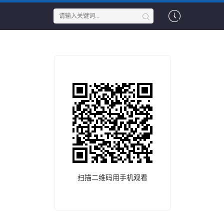
扫描二维码用手机观看