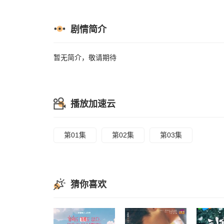
剧情简介
暂无简介，敬请期待
播放加速云
第01集
第02集
第03集
猜你喜欢