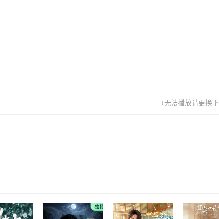
↓无法播放请更换下