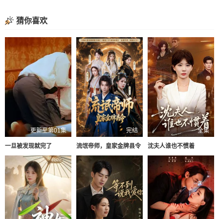
猜你喜欢
更新至第01集
完结
全集
一旦被发现就完了
流氓帝师，皇家金牌县令
沈夫人谁也不惯着