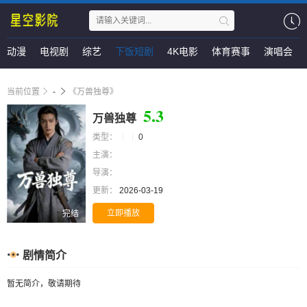
动漫
电视剧
综艺
下饭短剧
4K电影
体育赛事
演唱会
当前位置
-
《万兽独尊》
5.3
万兽独尊
类型：
0
主演：
导演：
更新：
2026-03-19
立即播放
完结
剧情简介
暂无简介，敬请期待