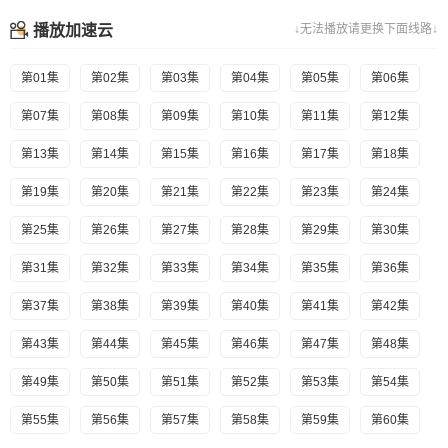
播放加速云
↓无法播放请更换下面线路↓
第01集
第02集
第03集
第04集
第05集
第06集
第07集
第08集
第09集
第10集
第11集
第12集
第13集
第14集
第15集
第16集
第17集
第18集
第19集
第20集
第21集
第22集
第23集
第24集
第25集
第26集
第27集
第28集
第29集
第30集
第31集
第32集
第33集
第34集
第35集
第36集
第37集
第38集
第39集
第40集
第41集
第42集
第43集
第44集
第45集
第46集
第47集
第48集
第49集
第50集
第51集
第52集
第53集
第54集
第55集
第56集
第57集
第58集
第59集
第60集