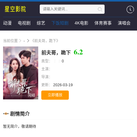
动漫
电视剧
综艺
下饭短剧
4K电影
体育赛事
演唱会
当前位置
-
《前夫哥，跪下》
6.2
前夫哥，跪下
类型：
0
主演：
导演：
更新：
2026-03-19
立即播放
完结
剧情简介
暂无简介，敬请期待