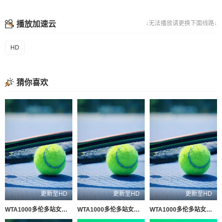
播放加速云
↓无法播放请更换下面线路↓
HD
猜你喜欢
更新至HD
更新至HD
更新至HD
WTA1000多伦多站女单第二轮：戴伊VS高芙
WTA1000多伦多站女单第二轮：帕克斯VS伊埃拉
WTA1000多伦多站女单第二轮：扎拉祖阿VS费尔南德斯