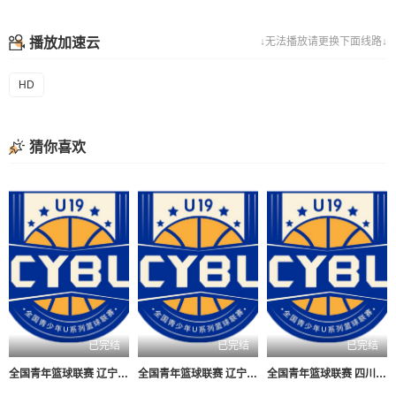
播放加速云
↓无法播放请更换下面线路↓
HD
猜你喜欢
已完结
已完结
已完结
全国青年篮球联赛 辽宁沈阳三生89-62浙江稠州银行20260808
全国青年篮球联赛 辽宁沈阳三生73-60新疆广汇20260809
全国青年篮球联赛 四川锦城69-62吉林东北虎20260808