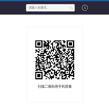
扫描二维码用手机观看