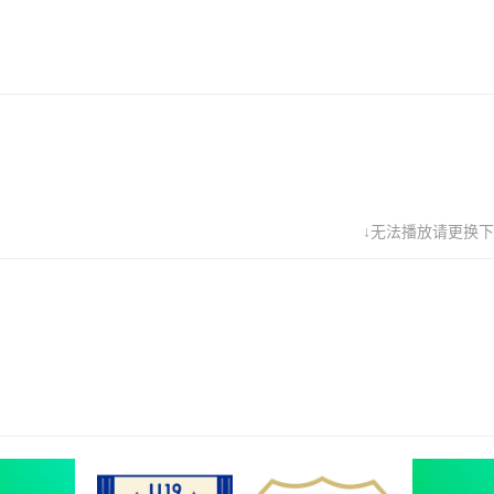
↓无法播放请更换下