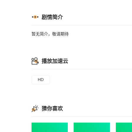
剧情简介
暂无简介，敬请期待
播放加速云
HD
猜你喜欢