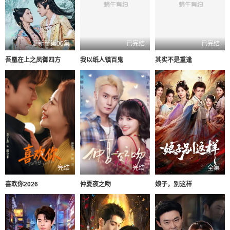
更新至第06集
已完结
已完结
吾凰在上之凤御四方
我以纸人镇百鬼
其实不是重逢
完结
完结
全集
喜欢你2026
仲夏夜之吻
娘子，别这样