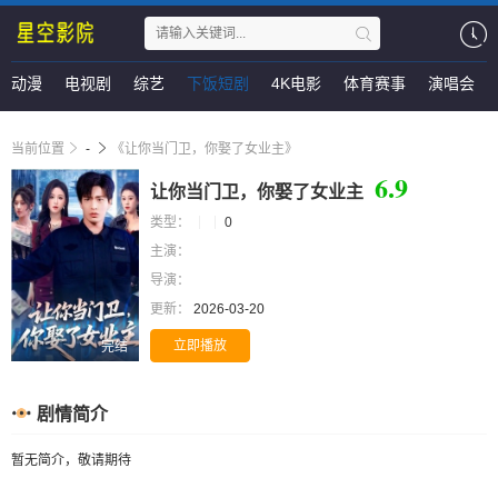
动漫
电视剧
综艺
下饭短剧
4K电影
体育赛事
演唱会
当前位置
-
《让你当门卫，你娶了女业主》
6.9
让你当门卫，你娶了女业主
类型：
0
主演：
导演：
更新：
2026-03-20
立即播放
完结
剧情简介
暂无简介，敬请期待