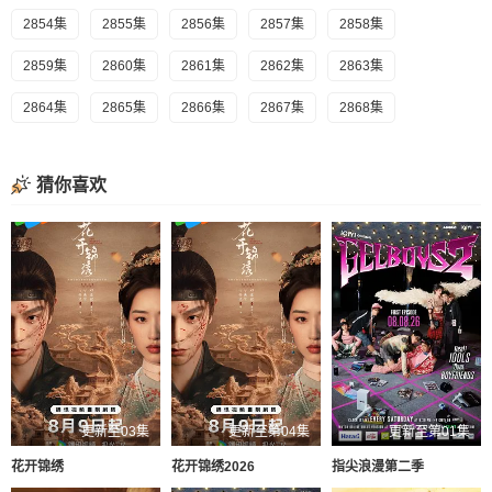
2854集
2855集
2856集
2857集
2858集
2859集
2860集
2861集
2862集
2863集
2864集
2865集
2866集
2867集
2868集
猜你喜欢
更新至03集
更新至第04集
更新至第01集
花开锦绣
花开锦绣2026
指尖浪漫第二季