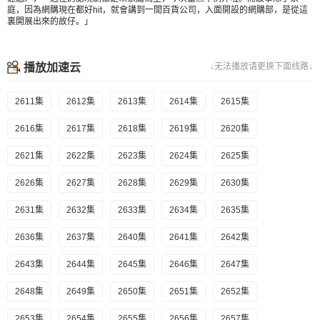
庭，因為網購現在都好hit，就會講到一間百貨公司，入面開設的網購部，是從這
裏開展出來的故仔。」
播放加速云
↓无法播放请更换下面线路↓
2611集
2612集
2613集
2614集
2615集
2616集
2617集
2618集
2619集
2620集
2621集
2622集
2623集
2624集
2625集
2626集
2627集
2628集
2629集
2630集
2631集
2632集
2633集
2634集
2635集
2636集
2637集
2640集
2641集
2642集
2643集
2644集
2645集
2646集
2647集
2648集
2649集
2650集
2651集
2652集
2653集
2654集
2655集
2656集
2657集