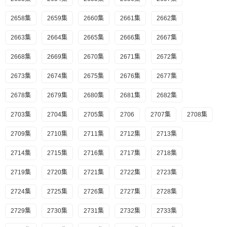
2658集
2659集
2660集
2661集
2662集
2663集
2664集
2665集
2666集
2667集
2668集
2669集
2670集
2671集
2672集
2673集
2674集
2675集
2676集
2677集
2678集
2679集
2680集
2681集
2682集
2703集
2704集
2705集
2706
2707集
2708集
2709集
2710集
2711集
2712集
2713集
2714集
2715集
2716集
2717集
2718集
2719集
2720集
2721集
2722集
2723集
2724集
2725集
2726集
2727集
2728集
2729集
2730集
2731集
2732集
2733集