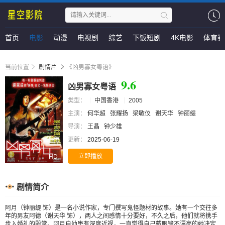
首页
电影
动漫
电视剧
综艺
下饭短剧
4K电影
体育赛
当前位置
剧情片
《凶男寡女粤语》
9.6
凶男寡女粤语
类型：
中国香港
2005
主演：
何华超
张耀扬
梁敏仪
谢天华
钟丽缇
导演：
王晶
钟少雄
更新：
2025-06-19
立即播放
HD
剧情简介
阿月（钟丽缇 饰）是一名小说作家，专门撰写鬼怪题材的故事。她有一个交往多
年的男友阿德（谢天华 饰），两人之间感情十分要好，不久之后，他们就将携手
步入婚礼的殿堂。阿月自幼患有深度近视，一直觉得自己戴眼镜不漂亮的她决定