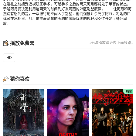
在婚礼之前接受近视矫正手术，可是手术之后的两天阿月都将处于半盲的状态，
于是阿月便决定利用这两天的时间到好友阿燕的郊区别墅度假。 让阿月和阿
燕没有想到的是，一帮银行劫匪闯入了别墅，他们强暴并杀死了阿燕，将她的尸
体藏在冰柜里。阿月依靠着聪慧的头脑的朦朦胧胧的视野和歹徒开始了殊死周
旋。
播放免费云
↓无法播放请更换下面线路↓
HD
猜你喜欢