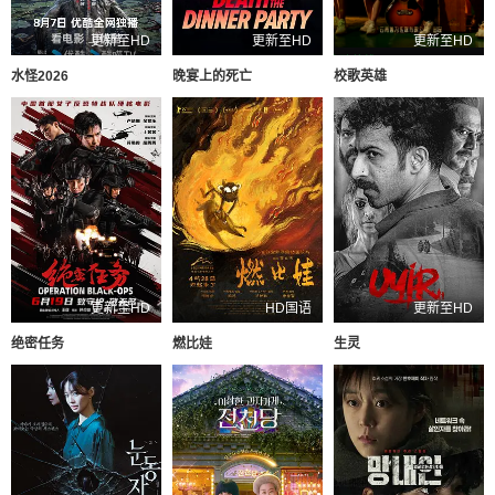
更新至HD
更新至HD
更新至HD
水怪2026
晚宴上的死亡
校歌英雄
更新至HD
HD国语
更新至HD
绝密任务
燃比娃
生灵