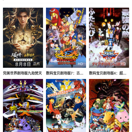
正片
HD
HD
​完美世界剧场版九劫焚天​
数码宝贝剧场版7：古代数码兽复活
数码宝贝剧场版4：超恶魔兽的反击