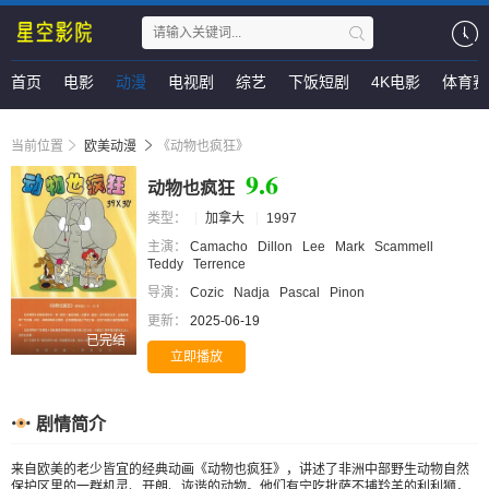
首页
电影
动漫
电视剧
综艺
下饭短剧
4K电影
体育赛
当前位置
欧美动漫
《动物也疯狂》
9.6
动物也疯狂
类型：
加拿大
1997
主演：
Camacho
Dillon
Lee
Mark
Scammell
Teddy
Terrence
导演：
Cozic
Nadja
Pascal
Pinon
更新：
2025-06-19
已完结
立即播放
剧情简介
来自欧美的老少皆宜的经典动画《动物也疯狂》，讲述了非洲中部野生动物自然
保护区里的一群机灵、开朗、诙谐的动物。他们有宁吃批萨不捕羚羊的利利狮，