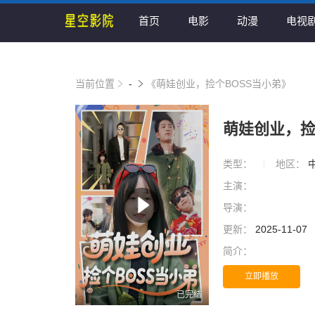
首页
电影
动漫
电视
当前位置
-
《萌娃创业，捡个BOSS当小弟》
萌娃创业，捡
类型：
地区：
主演：
导演：
更新：
2025-11-07
简介：
立即播放
已完结