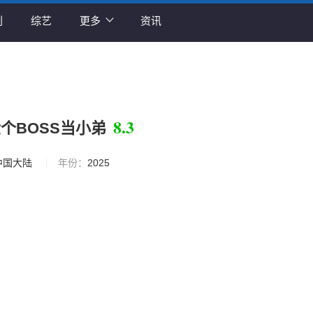
剧
综艺
更多
资讯
8.3
个BOSS当小弟
中国大陆
年份：
2025