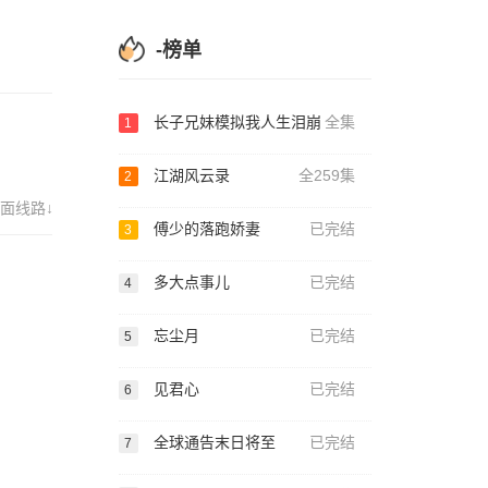
-榜单
长子兄妹模拟我人生泪崩
全集
1
江湖风云录
全259集
2
面线路↓
傅少的落跑娇妻
已完结
3
多大点事儿
已完结
4
忘尘月
已完结
5
见君心
已完结
6
全球通告末日将至
已完结
7