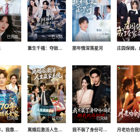
已完结
已完结
已完结
眠
重生千禧：夺敌所爱做首富
那年情深落星河
已完结
已完结
已完结
穿越70年，我靠打猎养全家
离婚后激活人生赢家系统
我不装了身份可以偷走那我的病例呢
月老劝合我