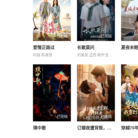
已完结
已完结
爱情正路过
长歌莫问
夏夜未
向甜 陈禹锋
刘美辰 孟西 斯外戈 李会长 李子雄 杨子菲 王坤炎 白凯南 蔡正杰 鲍大志
已完结
已完结
璜中歌
订婚夜遭背叛，我转身嫁顶级大佬