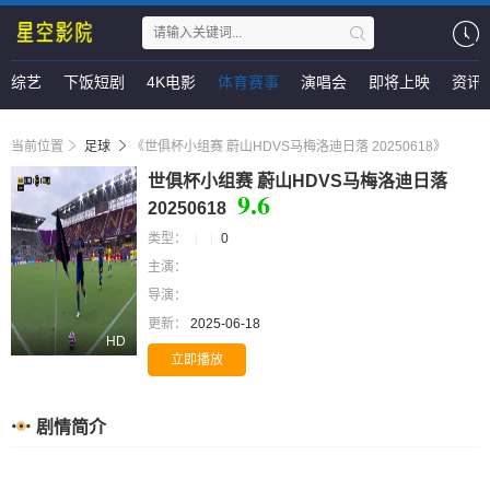
综艺
下饭短剧
4K电影
体育赛事
演唱会
即将上映
资讯
当前位置
足球
《世俱杯小组赛 蔚山HDVS马梅洛迪日落 20250618》
世俱杯小组赛 蔚山HDVS马梅洛迪日落
9.6
20250618
类型：
0
主演：
导演：
更新：
2025-06-18
HD
立即播放
剧情简介