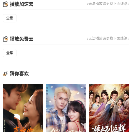
播放加速云
↓无法播放请更换下面线路↓
全集
播放免费云
↓无法播放请更换下面线路↓
全集
猜你喜欢