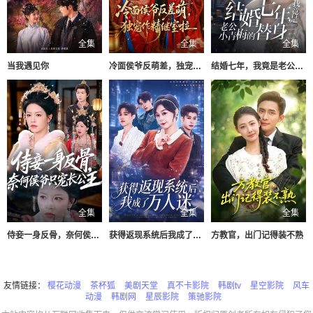
全集
全集
全集
当我遇见你
冷面侯爷反萌差，独宠作精继室啦
结婚七年，我竟是老公小青梅的替身
全集
全集
全集
侍妾一身反骨，奈何侯爷只宠长公主
获得返现系统后我成了万人迷
方教官，出门记得装不熟
友情链接：
樱花动漫
茶杯狐
美剧天堂
真不卡影院
韩剧tv
星空影院
风车
动漫
韩剧网
星辰影院
策驰影院