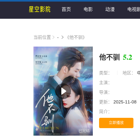
首页
电影
动漫
电视
当前位置
-
《他不驯》
5.2
他不驯
类型：
地区：
主演：
导演：
更新：
2025-11-08
简介：
立即播放
已完结