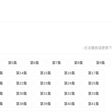
↓无法播放请更换下
第5集
第6集
第7集
第8集
第9集
3集
第14集
第15集
第16集
第17集
1集
第22集
第23集
第24集
第25集
9集
第30集
第31集
第32集
第33集
7集
第38集
第39集
第40集
第41集