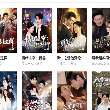
全集
全集
全集
别这样
情绪主宰：我靠反转人生封神
重生之诱他沉沦
璟
罗豪宇＆陈昕乔
王棣墨&付秋婷
沈鸿运＆刘亚