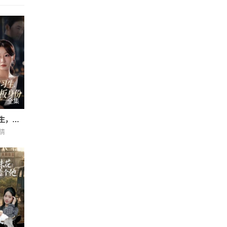
全集
嫌我是实习生，我亮出老板身份
倩