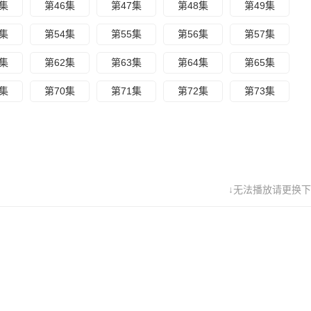
5集
第46集
第47集
第48集
第49集
3集
第54集
第55集
第56集
第57集
1集
第62集
第63集
第64集
第65集
9集
第70集
第71集
第72集
第73集
↓无法播放请更换下