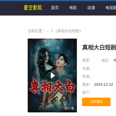
首页
电影
动漫
电视
当前位置
-
《真相大白短剧》
真相大白短
类型：
地区：
主演：
导演：
更新：
2024-12-22
简介：
立即播放
全67集