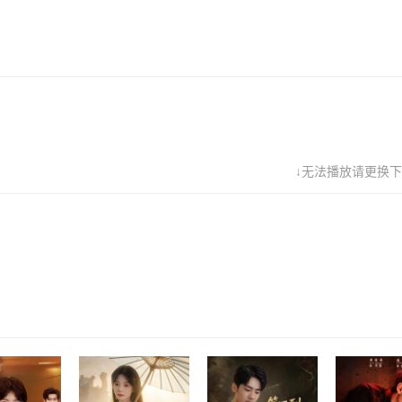
↓无法播放请更换下