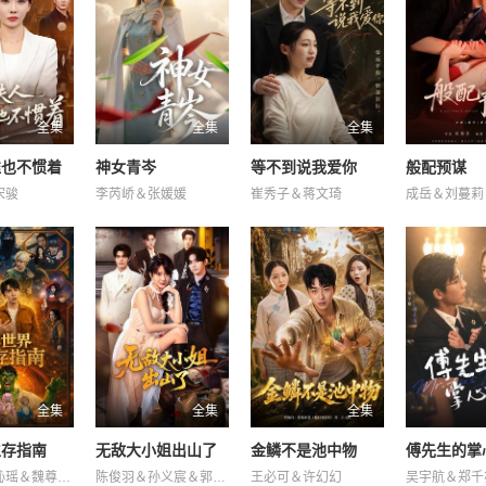
全集
全集
全集
谁也不惯着
神女青岑
等不到说我爱你
般配预谋
宋骏
李芮峤＆张媛媛
崔秀子＆蒋文琦
成岳＆刘蔓莉
全集
全集
全集
生存指南
无敌大小姐出山了
金鳞不是池中物
傅先生的掌
韩旭＆吕杺瑶＆魏尊＆夏清＆金林
陈俊羽＆孙义宸＆郭亚宁
王必可＆许幻幻
吴宇航＆郑千