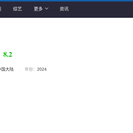
剧
综艺
更多
资讯
8.2
剧
中国大陆
年份：
2024