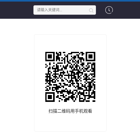
扫描二维码用手机观看