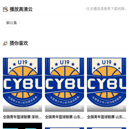
播放高清云
↓无法播放请更换下面线路↓
第01集
猜你喜欢
已完结
已完结
已完结
全国青年篮球联赛 深圳新世纪83-72北京首钢20260804
全国青年篮球联赛 山东山高83-70龙狮青年20260804
全国青年篮球联赛 山东山高79-59新疆广汇20260803