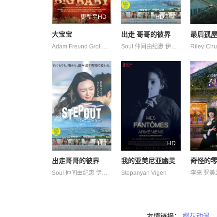
更新至HD
HD中字
大宝宝
出走 哥哥的彼界
最后孤
Adam Freund Grol Kate Marcinowski Torio Van 乔丹·阿尔萨斯 克里斯·福克斯 凯瑟琳·科科兰 卡梅伦·考普斯威特 可比·毕丝·布兰顿 尼尔森·雷斯 布兰登·斯考特 拉狄克·洛德 查兹·波诺
Soul 仲间由纪惠 伊波れいり 内田树 又吉伶音 城间やよい 寺辻健一郎 松田流花 津嘉山正种 津波竜斗 玉城敦子 盧礼欧
HD
HD
出走哥哥的彼界
我的亚美尼亚幽灵
Soul 仲间由纪惠 伊波れいり 内田树 又吉伶音 城间やよい 寺辻健一郎 松田流花 津嘉山正种 津波竜斗 玉城敦子 盧礼欧
Stepanyan Vigen
李来 罗美
友情链接：
樱花动漫