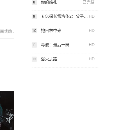
你的婚礼
已完结
8
五亿探长雷洛传2：父子情仇粤语
HD
9
她自林中来
HD
10
面线路↓
毒液：最后一舞
HD
11
浴火之路
HD
12