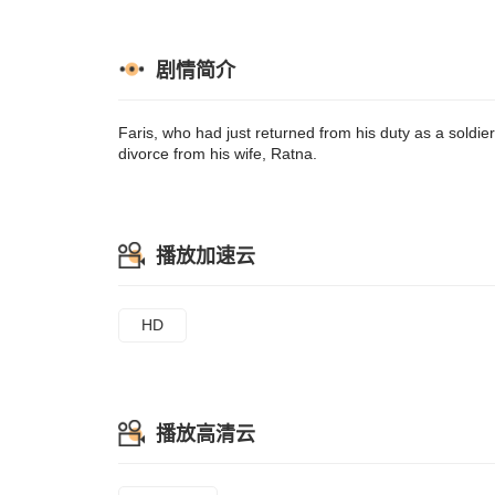
剧情简介
Faris, who had just returned from his duty as a soldier
divorce from his wife, Ratna.
播放加速云
HD
播放高清云