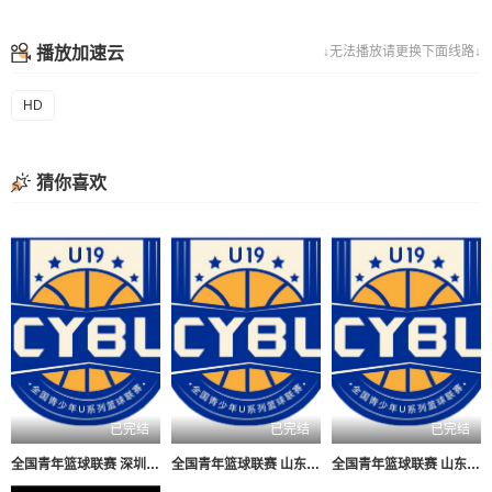
播放加速云
↓无法播放请更换下面线路↓
HD
猜你喜欢
已完结
已完结
已完结
全国青年篮球联赛 深圳新世纪83-72北京首钢20260804
全国青年篮球联赛 山东山高83-70龙狮青年20260804
全国青年篮球联赛 山东山高79-59新疆广汇20260803