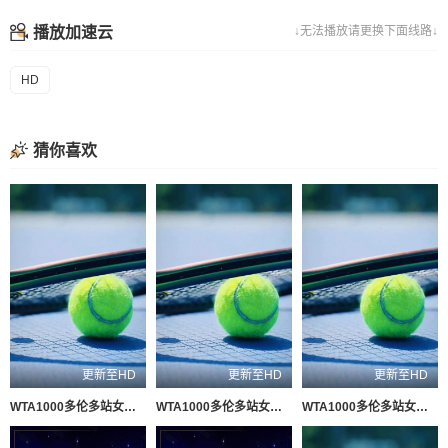
播放加速云
↓无法播放请更换下面线路↓
HD
猜你喜欢
更新至HD
更新至HD
更新至HD
WTA1000多伦多站女单第二轮：贝莱克VS斯瓦泰克
WTA1000多伦多站女单第二轮：萨巴伦卡VS内岛萌夏
WTA1000多伦多站女单第二轮：科斯秋克VS谢博芙