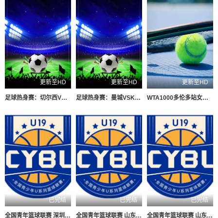
更新至HD
更新至HD
更新至HD
足球热身赛：切尔西VS尤文图斯20260805
足球热身赛：曼城VSK联赛全明星20260805
WTA1000多伦多站女单第二轮：陶森VS巴图科娃
已完结
已完结
已完结
全国青年篮球联赛 深圳新世纪83-72北京首钢20260804
全国青年篮球联赛 山东山高83-70龙狮青年20260804
全国青年篮球联赛 山东山高79-59新疆广汇20260803