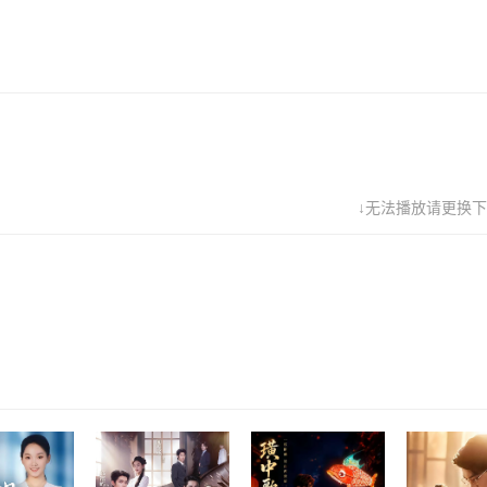
↓无法播放请更换下