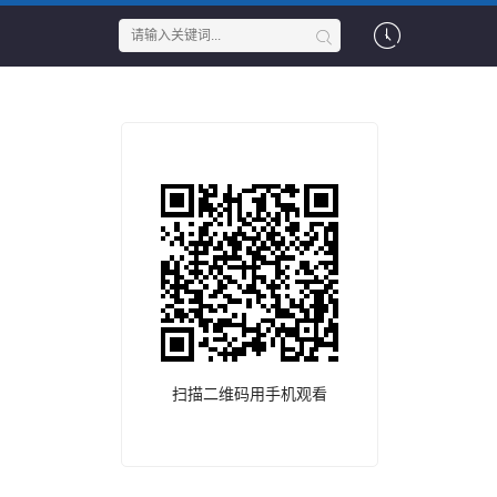
扫描二维码用手机观看