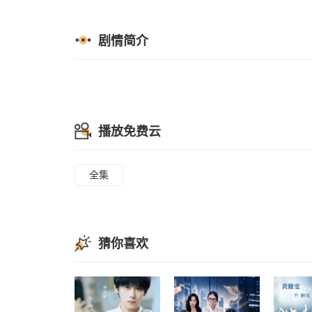
剧情简介
播放免费云
全集
猜你喜欢