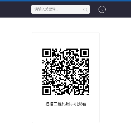
扫描二维码用手机观看