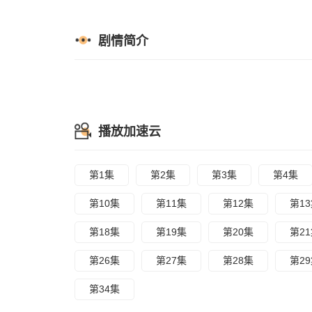
剧情简介
播放加速云
第1集
第2集
第3集
第4集
第10集
第11集
第12集
第1
第18集
第19集
第20集
第2
第26集
第27集
第28集
第2
第34集