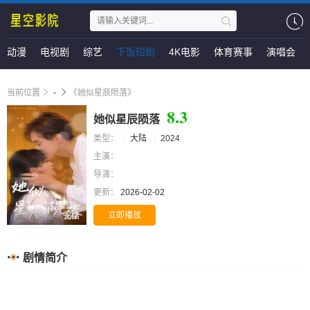
动漫
电视剧
综艺
下饭短剧
4K电影
体育赛事
演唱会
当前位置
-
《她似星辰陨落》
8.3
她似星辰陨落
类型：
大陆
2024
主演：
导演：
更新：
2026-02-02
立即播放
完结
剧情简介