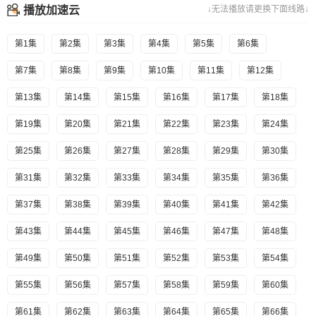
播放加速云
↓无法播放请更换下面线路↓
第1集
第2集
第3集
第4集
第5集
第6集
第7集
第8集
第9集
第10集
第11集
第12集
第13集
第14集
第15集
第16集
第17集
第18集
第19集
第20集
第21集
第22集
第23集
第24集
第25集
第26集
第27集
第28集
第29集
第30集
第31集
第32集
第33集
第34集
第35集
第36集
第37集
第38集
第39集
第40集
第41集
第42集
第43集
第44集
第45集
第46集
第47集
第48集
第49集
第50集
第51集
第52集
第53集
第54集
第55集
第56集
第57集
第58集
第59集
第60集
第61集
第62集
第63集
第64集
第65集
第66集