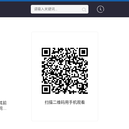
扫描二维码用手机观看
其前
同寻
……