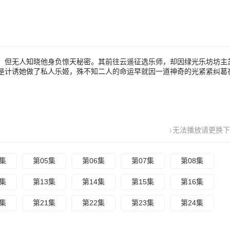
，但无人知晓他身负惊天秘密。其前往云遥征选乐师，却因绿光乐坊坊主
是计诱她做了私人乐姬，殊不知二人的命运早就因一道神奇的光紧紧纠葛
↓无法播放请更换下
4集
第05集
第06集
第07集
第08集
2集
第13集
第14集
第15集
第16集
0集
第21集
第22集
第23集
第24集