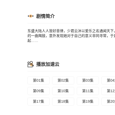
剧情简介
东盛大陆人人皆好音律，少君云沐以爱乐之名通闻天下
的一曲羯鼓，意外发现她对于自己的意义非同寻常，于
起……
播放加速云
第01集
第02集
第03集
第0
第09集
第10集
第11集
第1
第17集
第18集
第19集
第2