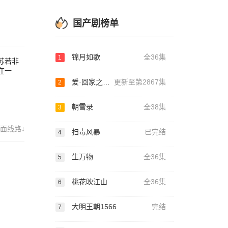
国产剧榜单
锦月如歌
全36集
1
苏若非
在一
爱·回家之开心速递
更新至第2867集
2
朝雪录
全38集
3
面线路↓
扫毒风暴
已完结
4
生万物
全36集
5
桃花映江山
全36集
6
大明王朝1566
完结
7