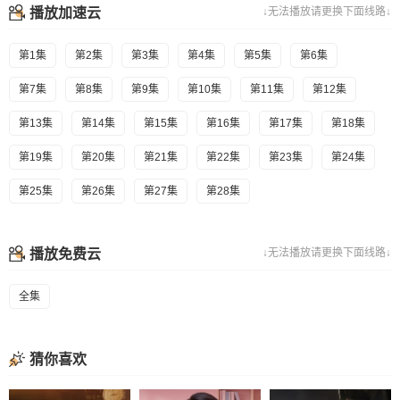
播放加速云
↓无法播放请更换下面线路↓
第1集
第2集
第3集
第4集
第5集
第6集
第7集
第8集
第9集
第10集
第11集
第12集
第13集
第14集
第15集
第16集
第17集
第18集
第19集
第20集
第21集
第22集
第23集
第24集
第25集
第26集
第27集
第28集
播放免费云
↓无法播放请更换下面线路↓
全集
猜你喜欢