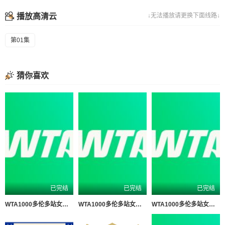
播放高清云
↓无法播放请更换下面线路↓
第01集
猜你喜欢
已完结
已完结
已完结
WTA1000多伦多站女单第二轮 贝莱克0-2斯瓦泰克20260805
WTA1000多伦多站女单第二轮 戴伊0-2高芙20260806
WTA1000多伦多站女单第二轮 帕克斯1-2伊埃拉20260806