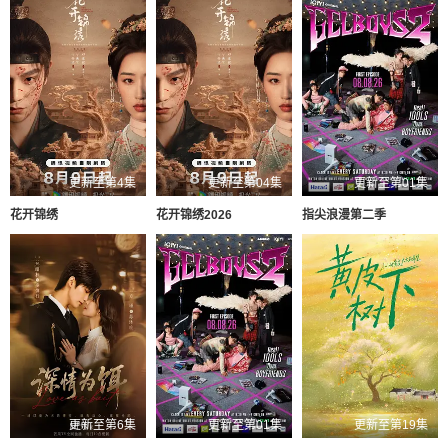
更新至第4集
更新至第04集
更新至第01集
花开锦绣
花开锦绣2026
指尖浪漫第二季
更新至第6集
更新至第01集
更新至第19集