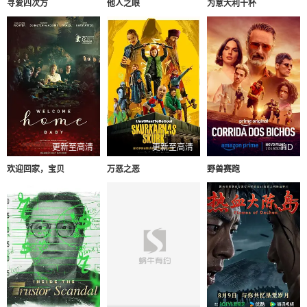
寻爱四次方
他人之眼
为意大利干杯
更新至高清
更新至高清
HD
欢迎回家，宝贝
万恶之恶
野兽赛跑