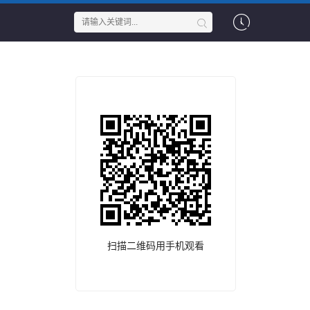
扫描二维码用手机观看