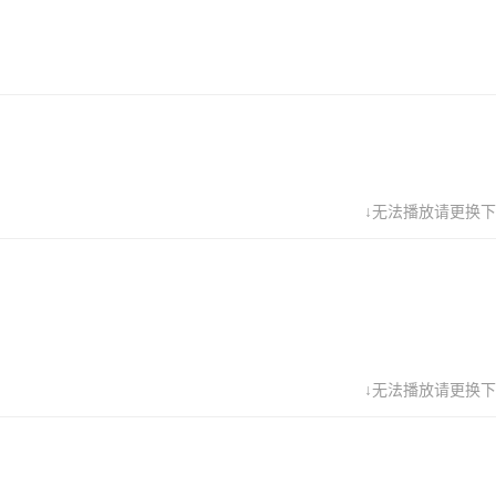
↓无法播放请更换下
↓无法播放请更换下