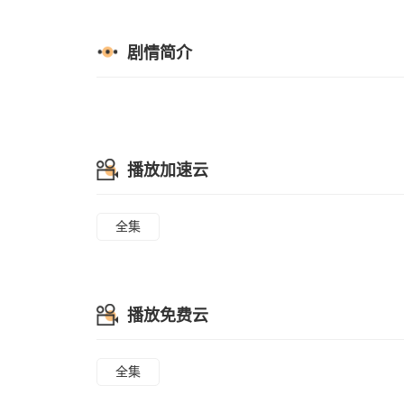
剧情简介
播放加速云
全集
播放免费云
全集