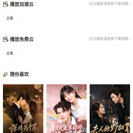
播放加速云
↓无法播放请更换下面线路↓
全集
播放免费云
↓无法播放请更换下面线路↓
全集
猜你喜欢