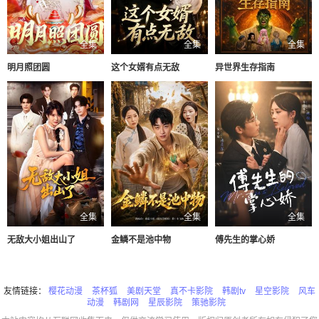
全集
全集
全集
明月照团圆
这个女婿有点无敌
异世界生存指南
全集
全集
全集
无敌大小姐出山了
金鳞不是池中物
傅先生的掌心娇
友情链接：
樱花动漫
茶杯狐
美剧天堂
真不卡影院
韩剧tv
星空影院
风车
动漫
韩剧网
星辰影院
策驰影院