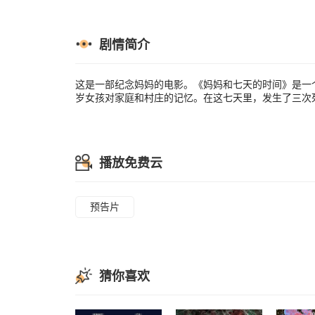
剧情简介
这是一部纪念妈妈的电影。《妈妈和七天的时间》是一个
岁女孩对家庭和村庄的记忆。在这七天里，发生了三次
播放免费云
预告片
猜你喜欢