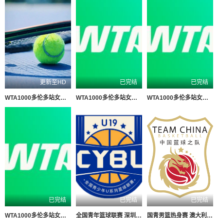
更新至HD
已完结
已完结
WTA1000多伦多站女单第二轮：卡萨金娜VS莱巴金娜
WTA1000多伦多站女单第二轮 贝莱克0-2斯瓦泰克20260805
WTA1000多伦多站女单第二轮 戴伊0-2高芙20260806
已完结
已完结
已完结
WTA1000多伦多站女单第二轮 帕克斯1-2伊埃拉20260806
全国青年篮球联赛 深圳新世纪vs山西汾酒20260806
国青男篮热身赛 澳大利亚纽纳华丁闪电队VS韩国东国大学20260804