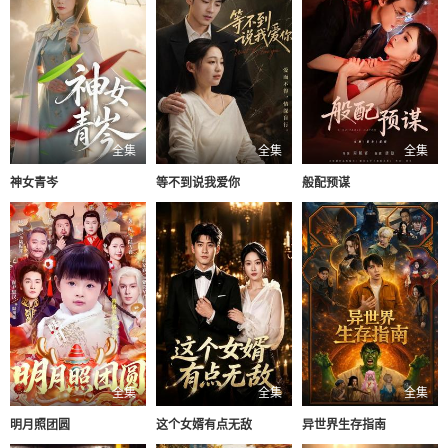
全集
全集
全集
神女青岑
等不到说我爱你
般配预谋
全集
全集
全集
明月照团圆
这个女婿有点无敌
异世界生存指南