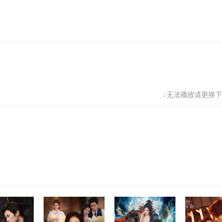
↓无法播放请更换下