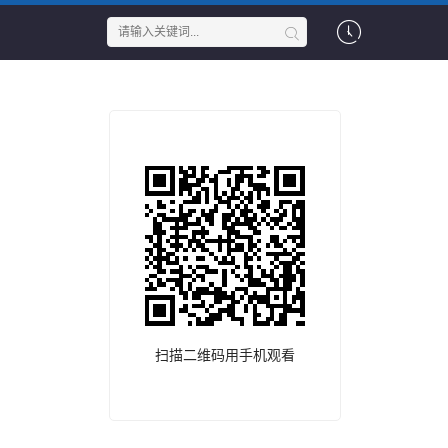
扫描二维码用手机观看