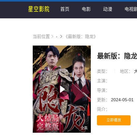
首页
电影
动漫
电视
当前位置
-
《最新版：隐龙》
最新版：隐
类型：
地区：
主演：
导演：
更新：
2024-05-01
简介：
立即播放
全集