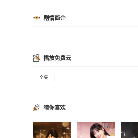
剧情简介
播放免费云
全集
猜你喜欢