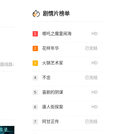
剧情片榜单
哪吒之魔童闹海
HD
1
花样年华
已完结
2
火锅艺术家
HD
3
面线路↓
不忠
已完结
4
喜剧的阴谋
HD
5
唐人街探案
HD
6
阿甘正传
已完结
7