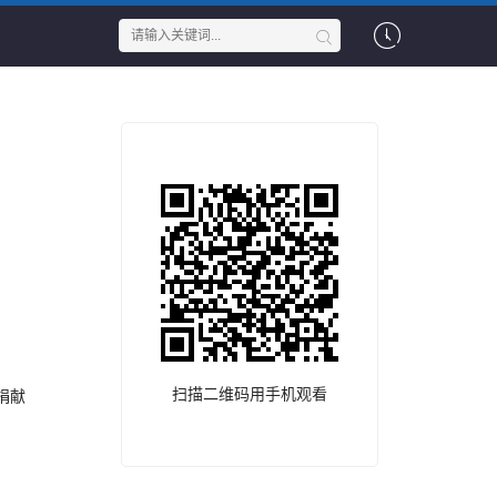
扫描二维码用手机观看
捐献