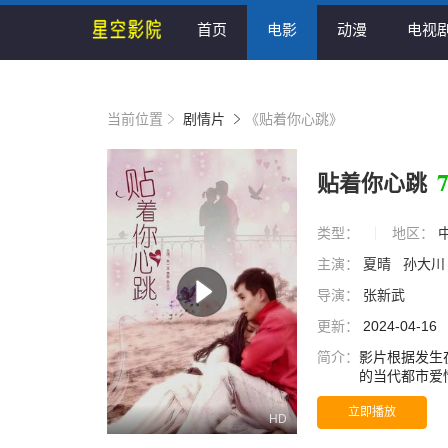
首页
电影
动漫
电视
当前位置
剧情片
《贴着你心跳》
7
贴着你心跳
类型：
地区：
主演：
夏晴
孙大
导演：
张新武
更新：
2024-04-16
简介：
影片根据发生
的当代都市爱
立即播放
HD