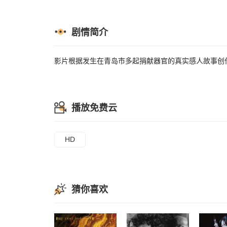
剧情简介
影片根据发生在青岛市多起捐献器官的真实感人故事创
播放免费云
HD
猜你喜欢