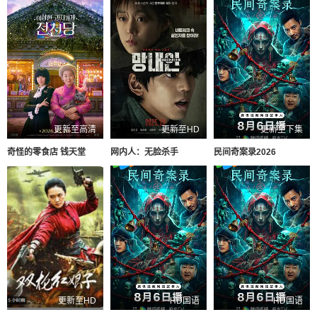
更新至高清
更新至HD
更新至下集
奇怪的零食店 钱天堂
网内人：无脸杀手
民间奇案录2026
更新至HD
HD国语
HD国语