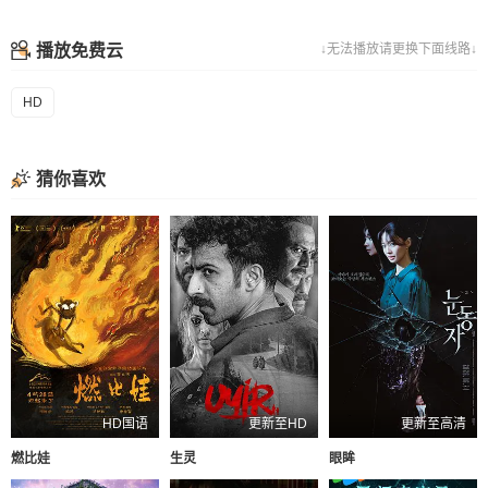
播放免费云
↓无法播放请更换下面线路↓
HD
猜你喜欢
HD国语
更新至HD
更新至高清
燃比娃
生灵
眼眸