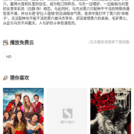
六，赢得大莲和队里的信任，成为牲口饲养员。马杰一边喂驴，一边偷偷与村里
的女青年彩凤（白静 饰）相恋。与此同时，马杰对黑六只配种不干活的特殊待遇
愈发不满，并对大莲“驴比人值钱”的论调暗自气愤，发泄中竟打坏了黑六的“命根
子”。无法配种也不能干活的黑六被马杰宰杀，却没曾想黑六的弟弟，毛驴黑七，
从此与马杰不共戴天。人与驴的斗争愈演愈烈。
播放免费云
↓无法播放请更换下面线路↓
HD
猜你喜欢