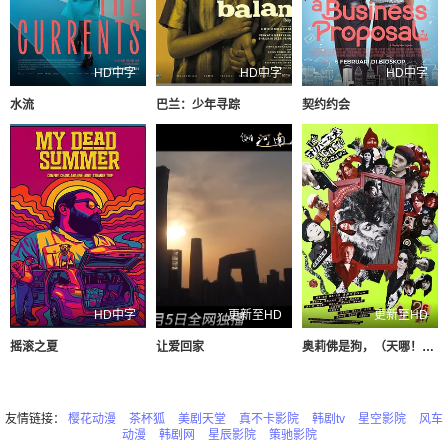
HD中字
HD中字
HD中字
水流
巴兰：少年寻踪
契约约会
HD中字
更新至HD
更新至HD
摇滚之夏
让爱回家
奥莉佛是狗，（天哪！！）这家伙 电影版
友情链接：
樱花动漫
茶杯狐
美剧天堂
真不卡影院
韩剧tv
星空影院
风车
动漫
韩剧网
星辰影院
策驰影院