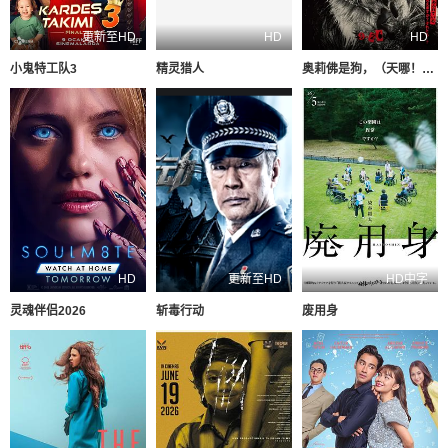
更新至HD
HD
HD
小鬼特工队3
精灵猎人
奥莉佛是狗，（天哪！！）这家伙电影版
HD
更新至HD
HD中字
灵魂伴侣2026
斩毒行动
废用身