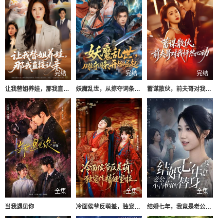
完结
完结
完结
让我替姐养娃，那我直接认亲
妖魔乱世，从掠夺词条开始崛起
蓄谋散伙，前夫哥对我怦然心动
全集
全集
全集
当我遇见你
冷面侯爷反萌差，独宠作精继室啦
结婚七年，我竟是老公小青梅的替身