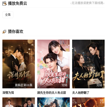
播放免费云
↓无法播放请更换下面线路↓
全集
猜你喜欢
更新至第06集
完结
完结
深情为饵
顾先生你的夫人有点甜
夫人她野翻了