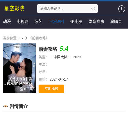
动漫
电视剧
综艺
下饭短剧
4K电影
体育赛事
演唱会
当前位置
-
《前妻攻略》
5.4
前妻攻略
类型：
中国大陆
2023
主演：
导演：
更新：
2024-04-17
立即播放
全106集
剧情简介