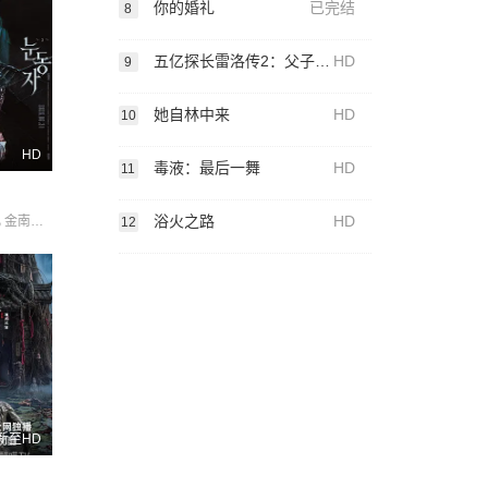
你的婚礼
已完结
8
五亿探长雷洛传2：父子情仇粤语
HD
9
她自林中来
HD
10
HD
毒液：最后一舞
HD
11
浴火之路
HD
李承勇 申敏儿 金南熙 金英雅
12
新至HD