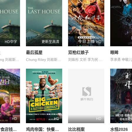
HD中字
更新至高清
HD
屋
最后孤屋
双枪红娘子
眼眸
Riley·Chung 刘易斯·古迪 加百列·钟 南希·鲍德温 奥利弗·亨利·阿诺德 奥黛丽·安德森 杰德·奥金 格蕾塔·李 瓦格纳·马拉 艾玛·霍 西德·爱德华兹 诺亚·亚历山大·索斯诺夫斯基 费莉西蒂·鲍恩 陶妮·丰塔纳
Chung Riley 刘易斯·古迪 加百列·钟 南希·鲍德温 奥利弗·亨利·阿诺德 奥黛丽·安德森 杰德·奥金 格蕾塔·李 瓦格纳·马拉 艾玛·霍 西德·爱德华兹 诺亚·亚历山大·索斯诺夫斯基 费莉西蒂·鲍恩 陶妮·丰塔纳
刘姝彤 文祈 李为民 王品一 王岗岗 王程 谢宁 邱晨阳 陈之辉 魏兆雄
HD
HD
HD
更
奇怪的零食店钱天堂
鸡肉帝国：快餐阴谋
比比档案
水怪2026