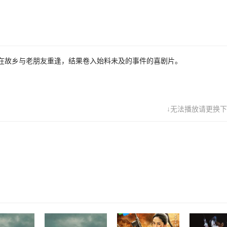
在故乡与老朋友重逢，结果卷入始料未及的事件的喜剧片。
↓无法播放请更换下