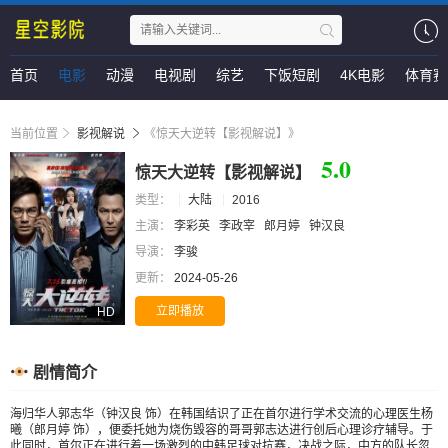
首页
电影
动漫
电视剧
综艺
下饭短剧
4K电影
体育赛
当前位置
影视解说
《惊天大逆转【影视解说】》
5.0
惊天大逆转【影视解说】
类型：
大陆
2016
主演：
李彩英
李政宰
郎月婷
钟汉良
导演：
李骏
更新：
2024-05-26
立即播放
HD
剧情简介
海归华人郭志华（钟汉良 饰）在韩国结识了正在首尔进行学术交流的心理医生杨
曦（郎月婷 饰），便委托她为烧伤毁容的哥哥郭志达进行创后心理诊疗辅导。于
此同时，首尔正在进行着一场激烈的中韩足球对抗赛，决战之际，中方的队长忽