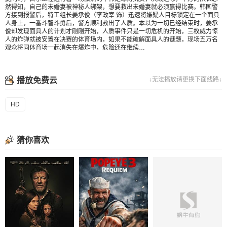
然得知，自己的未婚妻被神秘人绑架，想要救出未婚妻就必须赢得比赛。韩国警
方接到报警后，特工组长姜承俊（李政宰 饰）迅速将嫌疑人目标锁定在一个面具
人身上，一番斗智斗勇后，警方顺利救出了人质。本以为一切已经结束时，姜承
俊却发现面具人的计划才刚刚开始，人质事件只是一切危机的开始，三枚威力惊
人的炸弹就被安置在决赛的体育场内，如果不能破解面具人的谜题，现场五万名
观众将同体育场一起消失在爆炸中，危险还在继续…
播放免费云
↓无法播放请更换下面线路↓
HD
猜你喜欢