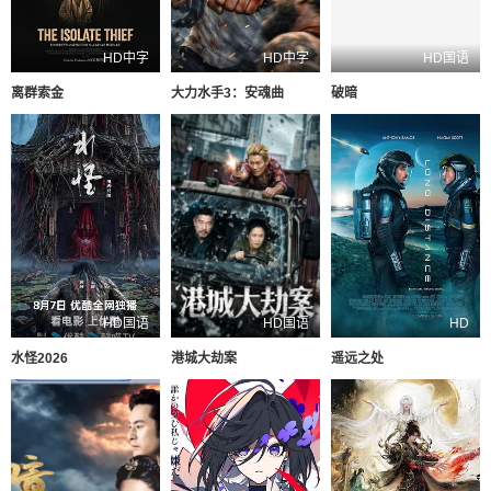
HD中字
HD中字
HD国语
离群索金
大力水手3：安魂曲
破暗
HD国语
HD国语
HD
水怪2026
港城大劫案
遥远之处