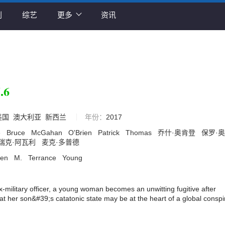
剧
综艺
更多
资讯
.6
美国
澳大利亚
新西兰
年份：
2017
e
Bruce
McGahan
O'Brien
Patrick
Thomas
乔什·奥肯登
保罗·
瑞克·阿瓦利
麦克·多普德
sen
M.
Terrance
Young
-military officer, a young woman becomes an unwitting fugitive after
at her son&#39;s catatonic state may be at the heart of a global conspi