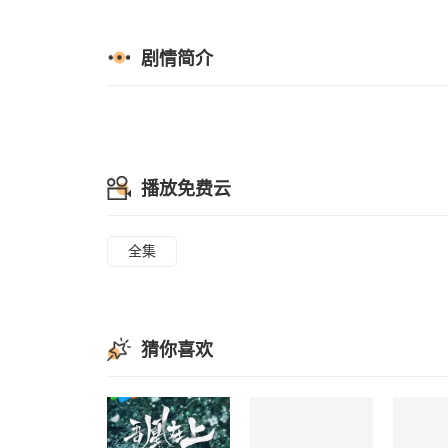
剧情简介
播放免费云
全集
猜你喜欢