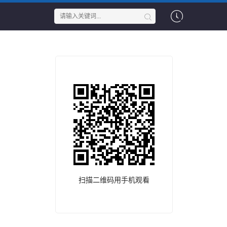
扫描二维码用手机观看