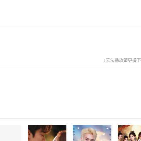
↓无法播放请更换下