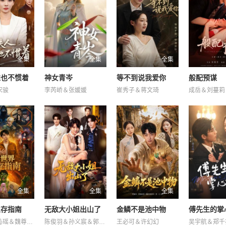
全集
全集
全集
谁也不惯着
神女青岑
等不到说我爱你
般配预谋
宋骏
李芮峤＆张媛媛
崔秀子＆蒋文琦
成岳＆刘蔓莉
全集
全集
全集
生存指南
无敌大小姐出山了
金鳞不是池中物
傅先生的掌
韩旭＆吕杺瑶＆魏尊＆夏清＆金林
陈俊羽＆孙义宸＆郭亚宁
王必可＆许幻幻
吴宇航＆郑千