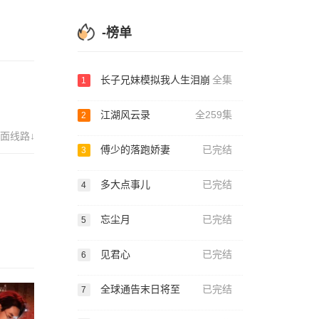
-榜单
长子兄妹模拟我人生泪崩
全集
1
江湖风云录
全259集
2
面线路↓
傅少的落跑娇妻
已完结
3
多大点事儿
已完结
4
忘尘月
已完结
5
见君心
已完结
6
全球通告末日将至
已完结
7