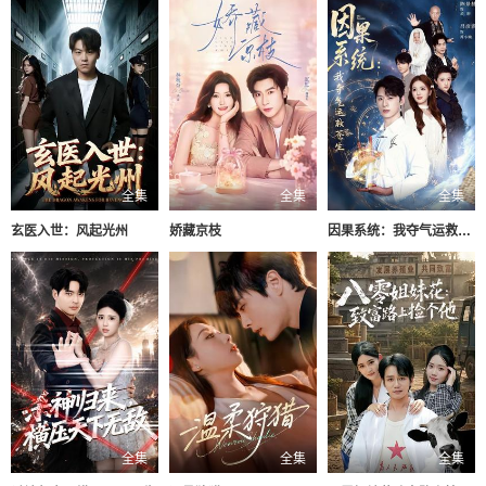
全集
全集
全集
玄医入世：风起光州
娇藏京枝
因果系统：我夺气运救苍生
全集
全集
全集