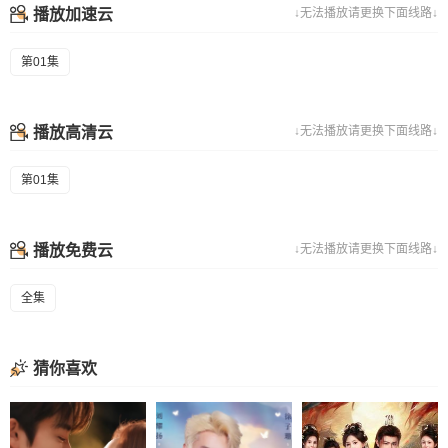
播放加速云
↓无法播放请更换下面线路↓
第01集
播放高清云
↓无法播放请更换下面线路↓
第01集
播放免费云
↓无法播放请更换下面线路↓
全集
猜你喜欢